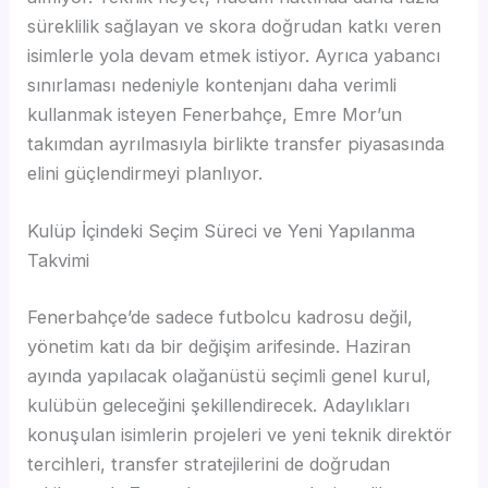
süreklilik sağlayan ve skora doğrudan katkı veren
isimlerle yola devam etmek istiyor. Ayrıca yabancı
sınırlaması nedeniyle kontenjanı daha verimli
kullanmak isteyen Fenerbahçe, Emre Mor’un
takımdan ayrılmasıyla birlikte transfer piyasasında
elini güçlendirmeyi planlıyor.
Kulüp İçindeki Seçim Süreci ve Yeni Yapılanma
Takvimi
Fenerbahçe’de sadece futbolcu kadrosu değil,
yönetim katı da bir değişim arifesinde. Haziran
ayında yapılacak olağanüstü seçimli genel kurul,
kulübün geleceğini şekillendirecek. Adaylıkları
konuşulan isimlerin projeleri ve yeni teknik direktör
tercihleri, transfer stratejilerini de doğrudan