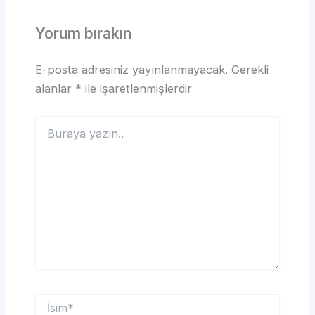
Yorum bırakın
E-posta adresiniz yayınlanmayacak.
Gerekli
alanlar
*
ile işaretlenmişlerdir
Buraya
yazın..
İsim*