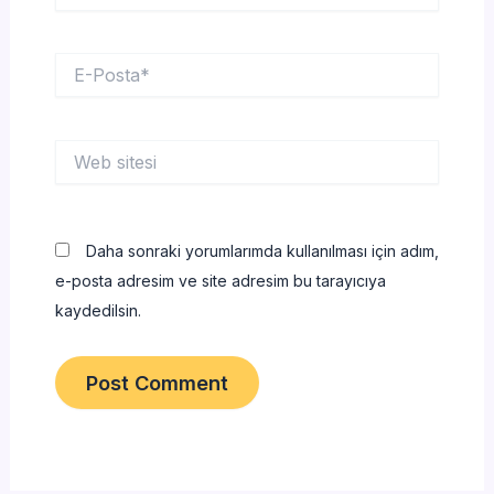
E-
Posta*
Web
sitesi
Daha sonraki yorumlarımda kullanılması için adım,
e-posta adresim ve site adresim bu tarayıcıya
kaydedilsin.