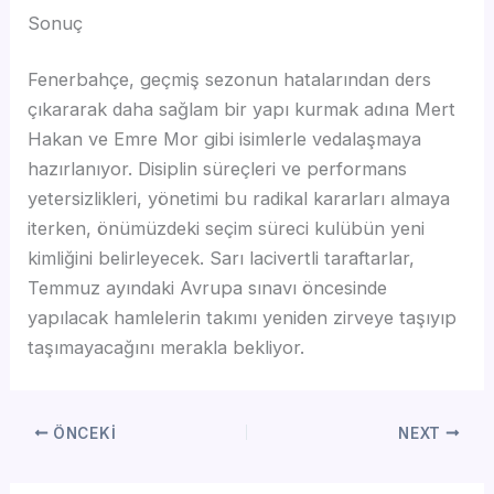
Sonuç
Fenerbahçe, geçmiş sezonun hatalarından ders
çıkararak daha sağlam bir yapı kurmak adına Mert
Hakan ve Emre Mor gibi isimlerle vedalaşmaya
hazırlanıyor. Disiplin süreçleri ve performans
yetersizlikleri, yönetimi bu radikal kararları almaya
iterken, önümüzdeki seçim süreci kulübün yeni
kimliğini belirleyecek. Sarı lacivertli taraftarlar,
Temmuz ayındaki Avrupa sınavı öncesinde
yapılacak hamlelerin takımı yeniden zirveye taşıyıp
taşımayacağını merakla bekliyor.
ÖNCEKI
NEXT