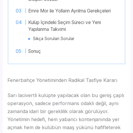
Emre Mor ile Yolların Ayrılma Gerekçeleri
Kulüp İçindeki Seçim Süreci ve Yeni
Yapılanma Takvimi
Sıkça Sorulan Sorular
Sonuç
Fenerbahçe Yönetiminden Radikal Tasfiye Kararı
Sarı lacivertli kulüpte yapılacak olan bu geniş çaplı
operasyon, sadece performans odaklı değil, aynı
zamanda idari bir gereklilik olarak görülüyor.
Yönetimin hedefi, hem yabancı kontenjanında yer
açmak hem de kulübün maaş yükünü hafifleterek