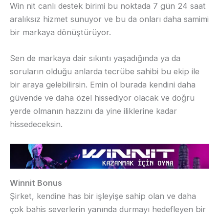
Win nit canlı destek birimi bu noktada 7 gün 24 saat
aralıksız hizmet sunuyor ve bu da onları daha samimi
bir markaya dönüştürüyor.
Sen de markaya dair sıkıntı yaşadığında ya da
soruların olduğu anlarda tecrübe sahibi bu ekip ile
bir araya gelebilirsin. Emin ol burada kendini daha
güvende ve daha özel hissediyor olacak ve doğru
yerde olmanın hazzını da yine iliklerine kadar
hissedeceksin.
Winnit Bonus
Şirket, kendine has bir işleyişe sahip olan ve daha
çok bahis severlerin yanında durmayı hedefleyen bir