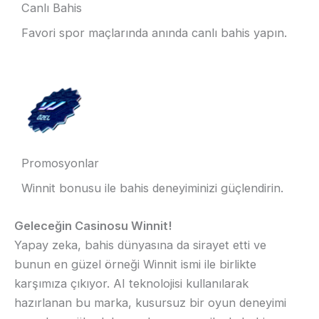
Canlı Bahis
Favori spor maçlarında anında canlı bahis yapın.
Promosyonlar
Winnit bonusu ile bahis deneyiminizi güçlendirin.
Geleceğin Casinosu Winnit!
Yapay zeka, bahis dünyasına da sirayet etti ve
bunun en güzel örneği Winnit ismi ile birlikte
karşımıza çıkıyor. AI teknolojisi kullanılarak
hazırlanan bu marka, kusursuz bir oyun deneyimi