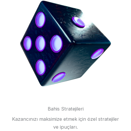
Bahis Stratejileri
Kazancınızı maksimize etmek için özel stratejiler
ve ipuçları.