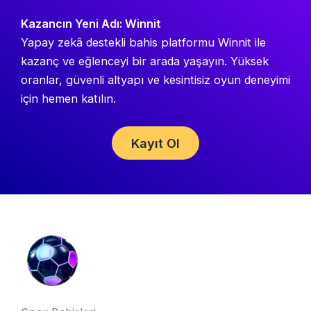
Kazancın Yeni Adı: Winnit
Yapay zekâ destekli bahis platformu Winnit ile
kazanç ve eğlenceyi bir arada yaşayın. Yüksek
oranlar, güvenli altyapı ve kesintisiz oyun deneyimi
için hemen katılın.
Kayıt Ol