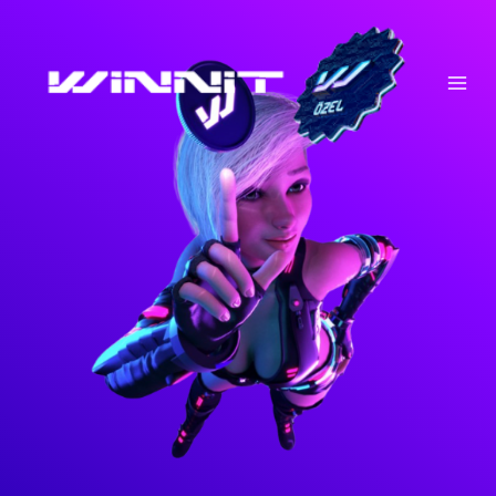
İçeriğe
atla