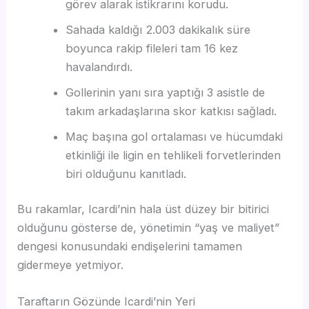
görev alarak istikrarını korudu.
Sahada kaldığı 2.003 dakikalık süre
boyunca rakip fileleri tam 16 kez
havalandırdı.
Gollerinin yanı sıra yaptığı 3 asistle de
takım arkadaşlarına skor katkısı sağladı.
Maç başına gol ortalaması ve hücumdaki
etkinliği ile ligin en tehlikeli forvetlerinden
biri olduğunu kanıtladı.
Bu rakamlar, Icardi’nin hala üst düzey bir bitirici
olduğunu gösterse de, yönetimin “yaş ve maliyet”
dengesi konusundaki endişelerini tamamen
gidermeye yetmiyor.
Taraftarın Gözünde Icardi’nin Yeri