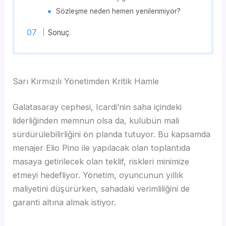
Sözleşme neden hemen yenilenmiyor?
Sonuç
Sarı Kırmızılı Yönetimden Kritik Hamle
Galatasaray cephesi, Icardi’nin saha içindeki
liderliğinden memnun olsa da, kulübün mali
sürdürülebilirliğini ön planda tutuyor. Bu kapsamda
menajer Elio Pino ile yapılacak olan toplantıda
masaya getirilecek olan teklif, riskleri minimize
etmeyi hedefliyor. Yönetim, oyuncunun yıllık
maliyetini düşürürken, sahadaki verimliliğini de
garanti altına almak istiyor.