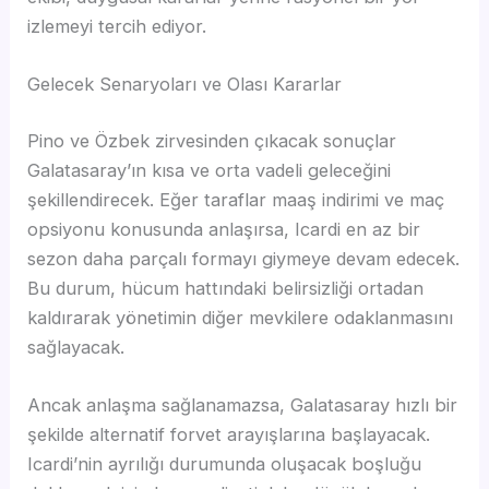
izlemeyi tercih ediyor.
Gelecek Senaryoları ve Olası Kararlar
Pino ve Özbek zirvesinden çıkacak sonuçlar
Galatasaray’ın kısa ve orta vadeli geleceğini
şekillendirecek. Eğer taraflar maaş indirimi ve maç
opsiyonu konusunda anlaşırsa, Icardi en az bir
sezon daha parçalı formayı giymeye devam edecek.
Bu durum, hücum hattındaki belirsizliği ortadan
kaldırarak yönetimin diğer mevkilere odaklanmasını
sağlayacak.
Ancak anlaşma sağlanamazsa, Galatasaray hızlı bir
şekilde alternatif forvet arayışlarına başlayacak.
Icardi’nin ayrılığı durumunda oluşacak boşluğu