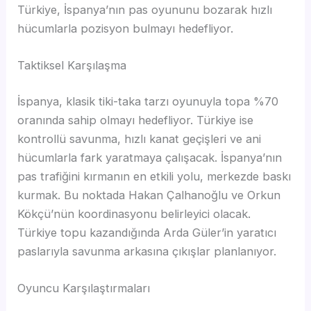
Türkiye, İspanya’nın pas oyununu bozarak hızlı
hücumlarla pozisyon bulmayı hedefliyor.
Taktiksel Karşılaşma
İspanya, klasik tiki-taka tarzı oyunuyla topa %70
oranında sahip olmayı hedefliyor. Türkiye ise
kontrollü savunma, hızlı kanat geçişleri ve ani
hücumlarla fark yaratmaya çalışacak. İspanya’nın
pas trafiğini kırmanın en etkili yolu, merkezde baskı
kurmak. Bu noktada Hakan Çalhanoğlu ve Orkun
Kökçü’nün koordinasyonu belirleyici olacak.
Türkiye topu kazandığında Arda Güler’in yaratıcı
paslarıyla savunma arkasına çıkışlar planlanıyor.
Oyuncu Karşılaştırmaları