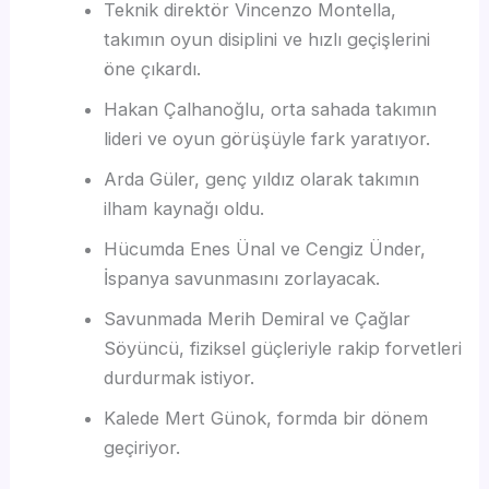
Teknik direktör Vincenzo Montella,
takımın oyun disiplini ve hızlı geçişlerini
öne çıkardı.
Hakan Çalhanoğlu, orta sahada takımın
lideri ve oyun görüşüyle fark yaratıyor.
Arda Güler, genç yıldız olarak takımın
ilham kaynağı oldu.
Hücumda Enes Ünal ve Cengiz Ünder,
İspanya savunmasını zorlayacak.
Savunmada Merih Demiral ve Çağlar
Söyüncü, fiziksel güçleriyle rakip forvetleri
durdurmak istiyor.
Kalede Mert Günok, formda bir dönem
geçiriyor.