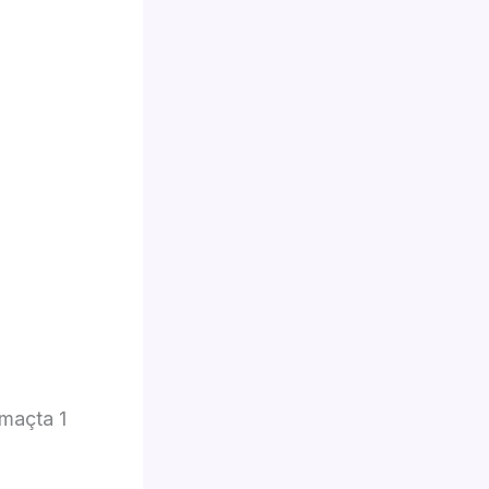
 maçta 1