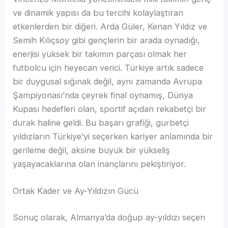
ve dinamik yapısı da bu tercihi kolaylaştıran
etkenlerden bir diğeri. Arda Güler, Kenan Yıldız ve
Semih Kılıçsoy gibi gençlerin bir arada oynadığı,
enerjisi yüksek bir takımın parçası olmak her
futbolcu için heyecan verici. Türkiye artık sadece
bir duygusal sığınak değil, aynı zamanda Avrupa
Şampiyonası’nda çeyrek final oynamış, Dünya
Kupası hedefleri olan, sportif açıdan rekabetçi bir
durak haline geldi. Bu başarı grafiği, gurbetçi
yıldızların Türkiye’yi seçerken kariyer anlamında bir
gerileme değil, aksine büyük bir yükseliş
yaşayacaklarına olan inançlarını pekiştiriyor.
Ortak Kader ve Ay-Yıldızın Gücü
Sonuç olarak, Almanya’da doğup ay-yıldızı seçen