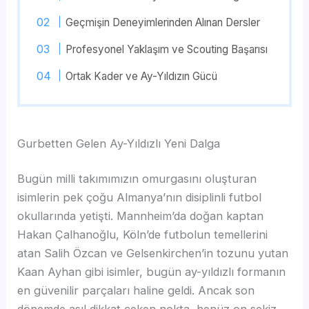
Geçmişin Deneyimlerinden Alınan Dersler
Profesyonel Yaklaşım ve Scouting Başarısı
Ortak Kader ve Ay-Yıldızın Gücü
Gurbetten Gelen Ay-Yıldızlı Yeni Dalga
Bugün milli takımımızın omurgasını oluşturan
isimlerin pek çoğu Almanya’nın disiplinli futbol
okullarında yetişti. Mannheim’da doğan kaptan
Hakan Çalhanoğlu, Köln’de futbolun temellerini
atan Salih Özcan ve Gelsenkirchen’in tozunu yutan
Kaan Ayhan gibi isimler, bugün ay-yıldızlı formanın
en güvenilir parçaları haline geldi. Ancak son