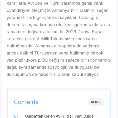
kararlarla Avrupa ve Türk basınında geniş yankı
uyandırıyor. Geçmişte Almanya milli takımını seçen
yetenekli Türk gençlerinin sayısının fazlalığı bir
dönem tartışma konusu olurken, günümüzde tablo
tamamen değişmiş durumda. 2026 Dünya Kupası
sürecine giren A Milli Takımımızın kadrosuna
baktığımızda, Almanya altyapılarında yetişmiş
ancak kalbini Türkiye’den yana kullanmış birçok
yıldız görüyoruz. Bu değişim sadece bir spor tercihi
değil, aynı zamanda sosyolojik ve duygusal bir
dönüşümün de habercisi olarak kabul ediliyor.
Contents
CLOSE
Gurbetten Gelen Ay-Yıldızlı Yeni Dalga