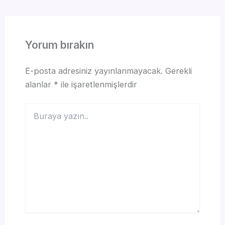
Yorum bırakın
E-posta adresiniz yayınlanmayacak.
Gerekli
alanlar
*
ile işaretlenmişlerdir
Buraya
yazın..