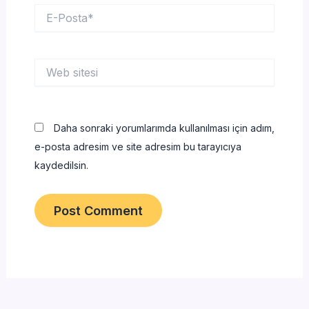
E-
Posta*
Web
sitesi
Daha sonraki yorumlarımda kullanılması için adım,
e-posta adresim ve site adresim bu tarayıcıya
kaydedilsin.