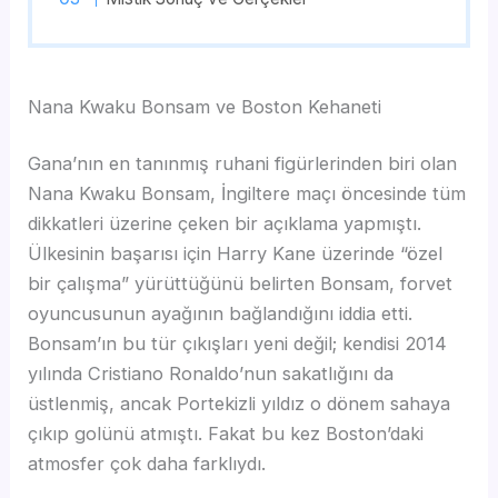
Nana Kwaku Bonsam ve Boston Kehaneti
Gana’nın en tanınmış ruhani figürlerinden biri olan
Nana Kwaku Bonsam, İngiltere maçı öncesinde tüm
dikkatleri üzerine çeken bir açıklama yapmıştı.
Ülkesinin başarısı için Harry Kane üzerinde “özel
bir çalışma” yürüttüğünü belirten Bonsam, forvet
oyuncusunun ayağının bağlandığını iddia etti.
Bonsam’ın bu tür çıkışları yeni değil; kendisi 2014
yılında Cristiano Ronaldo’nun sakatlığını da
üstlenmiş, ancak Portekizli yıldız o dönem sahaya
çıkıp golünü atmıştı. Fakat bu kez Boston’daki
atmosfer çok daha farklıydı.