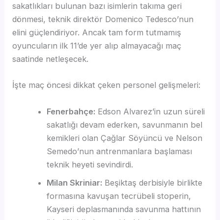
sakatlıkları bulunan bazı isimlerin takıma geri
dönmesi, teknik direktör Domenico Tedesco’nun
elini güçlendiriyor. Ancak tam form tutmamış
oyuncuların ilk 11’de yer alıp almayacağı maç
saatinde netleşecek.
İşte maç öncesi dikkat çeken personel gelişmeleri:
Fenerbahçe:
Edson Alvarez’in uzun süreli
sakatlığı devam ederken, savunmanın bel
kemikleri olan Çağlar Söyüncü ve Nelson
Semedo’nun antrenmanlara başlaması
teknik heyeti sevindirdi.
Milan Skriniar:
Beşiktaş derbisiyle birlikte
formasına kavuşan tecrübeli stoperin,
Kayseri deplasmanında savunma hattının