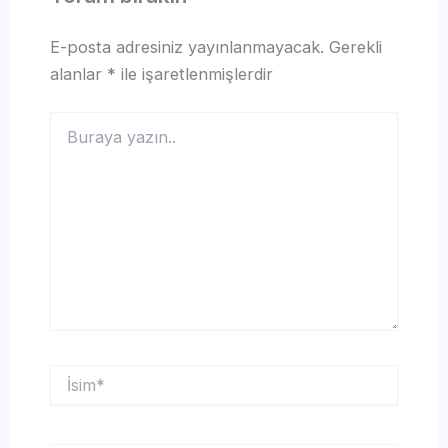
E-posta adresiniz yayınlanmayacak.
Gerekli
alanlar
*
ile işaretlenmişlerdir
Buraya
yazın..
İsim*