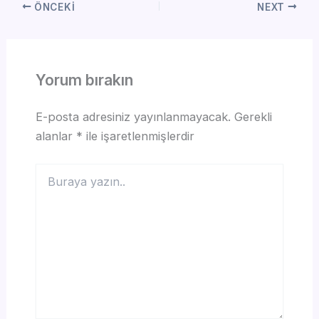
ÖNCEKI
NEXT
Yorum bırakın
E-posta adresiniz yayınlanmayacak.
Gerekli
alanlar
*
ile işaretlenmişlerdir
Buraya
yazın..