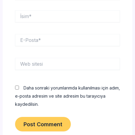
İsim*
E-
Posta*
Web
sitesi
Daha sonraki yorumlarımda kullanılması için adım,
e-posta adresim ve site adresim bu tarayıcıya
kaydedilsin.