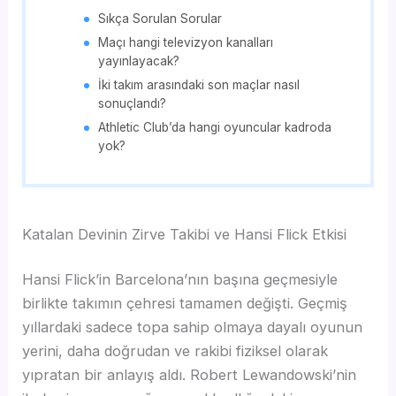
Sıkça Sorulan Sorular
Maçı hangi televizyon kanalları
yayınlayacak?
İki takım arasındaki son maçlar nasıl
sonuçlandı?
Athletic Club’da hangi oyuncular kadroda
yok?
Katalan Devinin Zirve Takibi ve Hansi Flick Etkisi
Hansi Flick’in Barcelona’nın başına geçmesiyle
birlikte takımın çehresi tamamen değişti. Geçmiş
yıllardaki sadece topa sahip olmaya dayalı oyunun
yerini, daha doğrudan ve rakibi fiziksel olarak
yıpratan bir anlayış aldı. Robert Lewandowski’nin