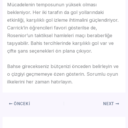
Mücadelenin temposunun yüksek olması
bekleniyor. Her iki tarafın da gol yollarındaki
etkinliği, karşılıklı gol izleme ihtimalini güçlendiriyor.
Carrick’in öğrencileri favori gösterilse de,
Rosenior’un taktiksel hamleleri maçı beraberliğe
taşıyabilir. Bahis tercihlerinde karşılıklı gol var ve
çifte şans seçenekleri ön plana çıkıyor.
Bahse girecekseniz bütçenizi önceden belirleyin ve
o çizgiyi geçmemeye özen gösterin. Sorumlu oyun
ilkelerini her zaman hatırlayın.
ÖNCEKI
NEXT