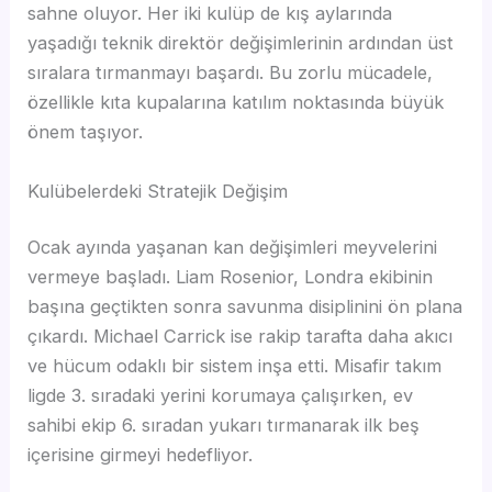
sahne oluyor. Her iki kulüp de kış aylarında
yaşadığı teknik direktör değişimlerinin ardından üst
sıralara tırmanmayı başardı. Bu zorlu mücadele,
özellikle kıta kupalarına katılım noktasında büyük
önem taşıyor.
Kulübelerdeki Stratejik Değişim
Ocak ayında yaşanan kan değişimleri meyvelerini
vermeye başladı. Liam Rosenior, Londra ekibinin
başına geçtikten sonra savunma disiplinini ön plana
çıkardı. Michael Carrick ise rakip tarafta daha akıcı
ve hücum odaklı bir sistem inşa etti. Misafir takım
ligde 3. sıradaki yerini korumaya çalışırken, ev
sahibi ekip 6. sıradan yukarı tırmanarak ilk beş
içerisine girmeyi hedefliyor.