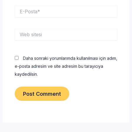
E-
Posta*
Web
sitesi
Daha sonraki yorumlarımda kullanılması için adım,
e-posta adresim ve site adresim bu tarayıcıya
kaydedilsin.