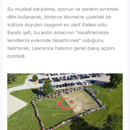
Bu müzikal karşılama, sporun ve sanatın evrensel
dilini kullanarak, binlerce kilometre uzaktaki bir
kültüre duyulan saygının en zarif ifadesi oldu.
Bando şefi, bu jestin amacının “misafirlerimize
kendilerini evlerinde hissettirmek” olduğunu
belirterek, Lawrence halkının genel bakış açısını
özetledi.