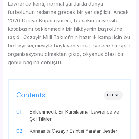
Lawrence kenti, normal şartlarda dünya
futbolunun radarına girecek bir yer değildir. Ancak
2026 Dünya Kupası süreci, bu sakin üniversite
kasabasını beklenmedik bir hikâyenin başrolüne
taşıdı. Cezayir Milli Takımı’nın hazırlık kampı için bu
bölgeyi seçmesiyle başlayan süreç, sadece bir spor
organizasyonu olmaktan çıkıp, okyanus ötesi bir
gönül bağına dönüştü.
Contents
CLOSE
Beklenmedik Bir Karşılaşma: Lawrence ve
Çöl Tilkileri
Kansas’ta Cezayir Esintisi Yaratan Jestler