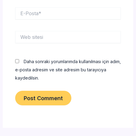
E-
Posta*
Web
sitesi
Daha sonraki yorumlarımda kullanılması için adım,
e-posta adresim ve site adresim bu tarayıcıya
kaydedilsin.