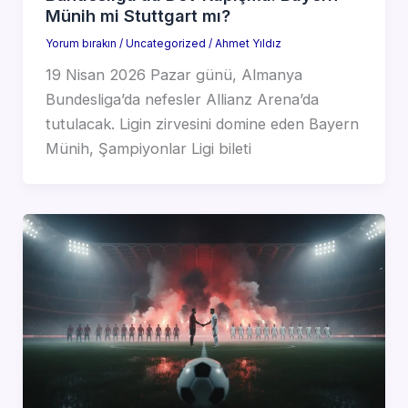
Münih mi Stuttgart mı?
Yorum bırakın
/
Uncategorized
/
Ahmet Yıldız
19 Nisan 2026 Pazar günü, Almanya
Bundesliga’da nefesler Allianz Arena’da
tutulacak. Ligin zirvesini domine eden Bayern
Münih, Şampiyonlar Ligi bileti