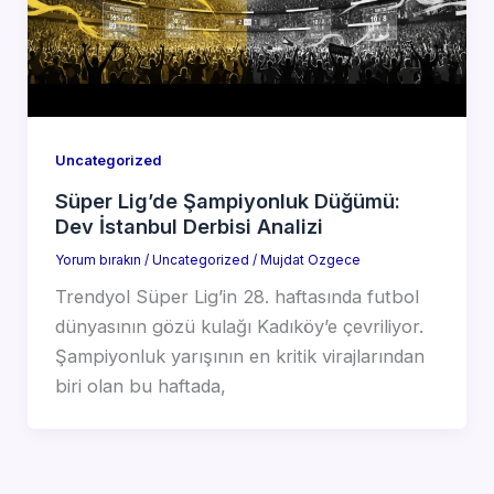
Uncategorized
Süper Lig’de Şampiyonluk Düğümü:
Dev İstanbul Derbisi Analizi
Yorum bırakın
/
Uncategorized
/
Mujdat Ozgece
Trendyol Süper Lig’in 28. haftasında futbol
dünyasının gözü kulağı Kadıköy’e çevriliyor.
Şampiyonluk yarışının en kritik virajlarından
biri olan bu haftada,