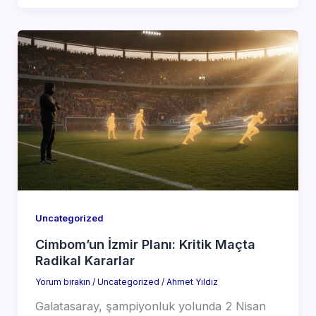
Uncategorized
Cimbom’un İzmir Planı: Kritik Maçta
Radikal Kararlar
Yorum bırakın
/
Uncategorized
/
Ahmet Yıldız
Galatasaray, şampiyonluk yolunda 2 Nisan