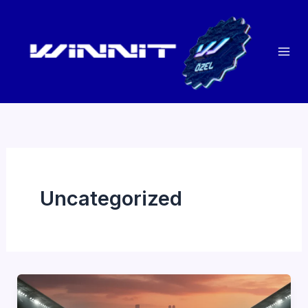
İçeriğe
atla
Uncategorized