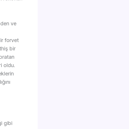
inden ve
r forvet
hiş bir
ıpratan
i oldu.
eklerin
ığını
i gibi