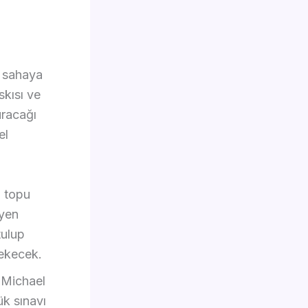
n sahaya
skısı ve
uracağı
el
 topu
eyen
tulup
rekecek.
 Michael
ük sınavı