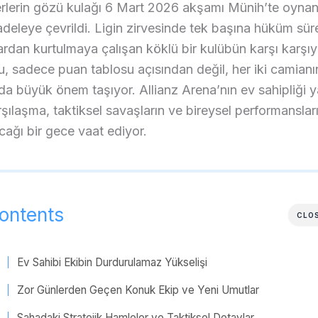
erlerin gözü kulağı 6 Mart 2026 akşamı Münih’te oyna
adeleye çevrildi. Ligin zirvesinde tek başına hüküm sür
ralardan kurtulmaya çalışan köklü bir kulübün karşı karşı
, sadece puan tablosu açısından değil, her iki camianın
da büyük önem taşıyor. Allianz Arena’nın ev sahipliği 
şılaşma, taktiksel savaşların ve bireysel performanslar
cağı bir gece vaat ediyor.
ontents
CLO
Ev Sahibi Ekibin Durdurulamaz Yükselişi
Zor Günlerden Geçen Konuk Ekip ve Yeni Umutlar
Sahadaki Stratejik Hamleler ve Taktiksel Detaylar