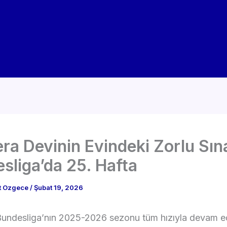
ra Devinin Evindeki Zorlu Sın
sliga’da 25. Hafta
t Ozgece
/
Şubat 19, 2026
undesliga’nın 2025-2026 sezonu tüm hızıyla devam e