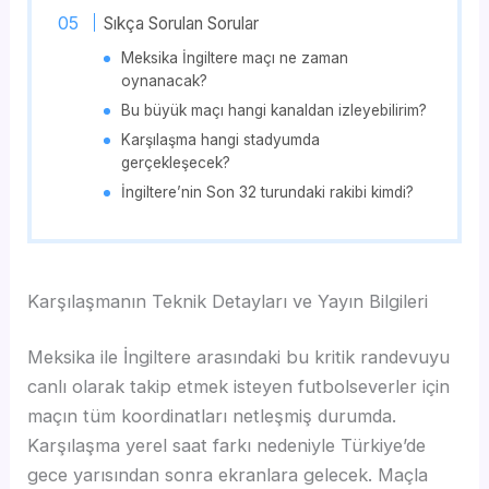
Sıkça Sorulan Sorular
Meksika İngiltere maçı ne zaman
oynanacak?
Bu büyük maçı hangi kanaldan izleyebilirim?
Karşılaşma hangi stadyumda
gerçekleşecek?
İngiltere’nin Son 32 turundaki rakibi kimdi?
Karşılaşmanın Teknik Detayları ve Yayın Bilgileri
Meksika ile İngiltere arasındaki bu kritik randevuyu
canlı olarak takip etmek isteyen futbolseverler için
maçın tüm koordinatları netleşmiş durumda.
Karşılaşma yerel saat farkı nedeniyle Türkiye’de
gece yarısından sonra ekranlara gelecek. Maçla