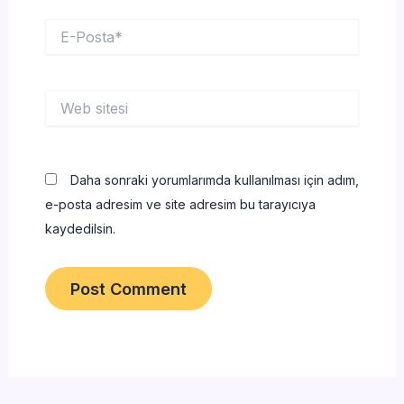
E-
Posta*
Web
sitesi
Daha sonraki yorumlarımda kullanılması için adım,
e-posta adresim ve site adresim bu tarayıcıya
kaydedilsin.