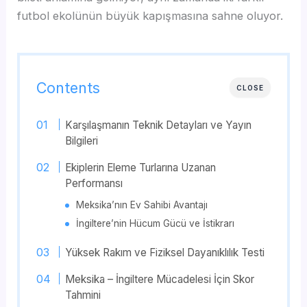
futbol ekolünün büyük kapışmasına sahne oluyor.
Contents
CLOSE
Karşılaşmanın Teknik Detayları ve Yayın
Bilgileri
Ekiplerin Eleme Turlarına Uzanan
Performansı
Meksika’nın Ev Sahibi Avantajı
İngiltere’nin Hücum Gücü ve İstikrarı
Yüksek Rakım ve Fiziksel Dayanıklılık Testi
Meksika – İngiltere Mücadelesi İçin Skor
Tahmini