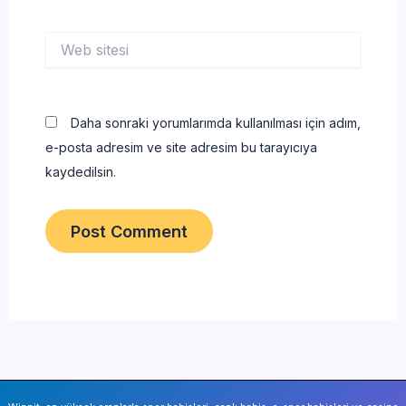
Web
sitesi
Daha sonraki yorumlarımda kullanılması için adım,
e-posta adresim ve site adresim bu tarayıcıya
kaydedilsin.