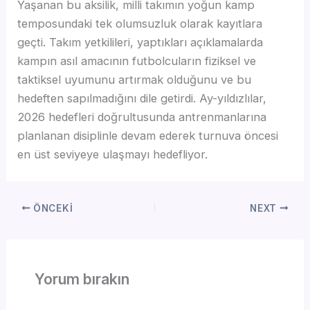
Yaşanan bu aksilik, milli takımın yoğun kamp
temposundaki tek olumsuzluk olarak kayıtlara
geçti. Takım yetkilileri, yaptıkları açıklamalarda
kampın asıl amacının futbolcuların fiziksel ve
taktiksel uyumunu artırmak olduğunu ve bu
hedeften sapılmadığını dile getirdi. Ay-yıldızlılar,
2026 hedefleri doğrultusunda antrenmanlarına
planlanan disiplinle devam ederek turnuva öncesi
en üst seviyeye ulaşmayı hedefliyor.
ÖNCEKI
NEXT
Yorum bırakın