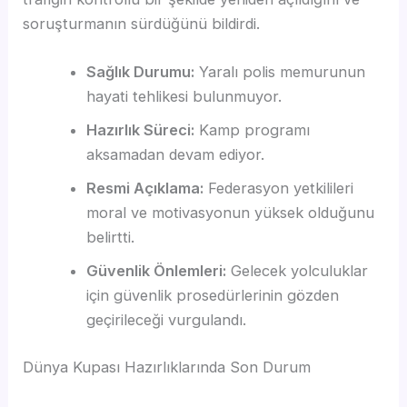
soruşturmanın sürdüğünü bildirdi.
Sağlık Durumu:
Yaralı polis memurunun
hayati tehlikesi bulunmuyor.
Hazırlık Süreci:
Kamp programı
aksamadan devam ediyor.
Resmi Açıklama:
Federasyon yetkilileri
moral ve motivasyonun yüksek olduğunu
belirtti.
Güvenlik Önlemleri:
Gelecek yolculuklar
için güvenlik prosedürlerinin gözden
geçirileceği vurgulandı.
Dünya Kupası Hazırlıklarında Son Durum