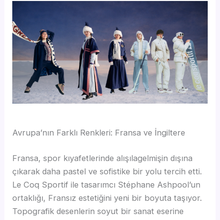
Avrupa’nın Farklı Renkleri: Fransa ve İngiltere
Fransa, spor kıyafetlerinde alışılagelmişin dışına
çıkarak daha pastel ve sofistike bir yolu tercih etti.
Le Coq Sportif ile tasarımcı Stéphane Ashpool’un
ortaklığı, Fransız estetiğini yeni bir boyuta taşıyor.
Topografik desenlerin soyut bir sanat eserine