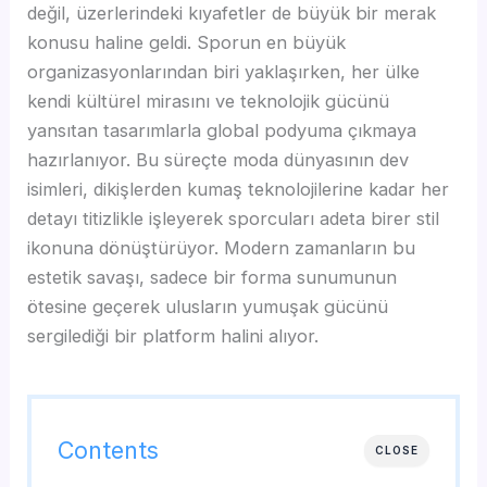
değil, üzerlerindeki kıyafetler de büyük bir merak
konusu haline geldi. Sporun en büyük
organizasyonlarından biri yaklaşırken, her ülke
kendi kültürel mirasını ve teknolojik gücünü
yansıtan tasarımlarla global podyuma çıkmaya
hazırlanıyor. Bu süreçte moda dünyasının dev
isimleri, dikişlerden kumaş teknolojilerine kadar her
detayı titizlikle işleyerek sporcuları adeta birer stil
ikonuna dönüştürüyor. Modern zamanların bu
estetik savaşı, sadece bir forma sunumunun
ötesine geçerek ulusların yumuşak gücünü
sergilediği bir platform halini alıyor.
Contents
CLOSE