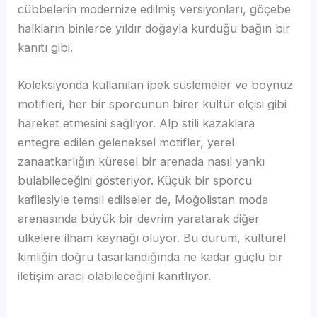
cübbelerin modernize edilmiş versiyonları, göçebe
halkların binlerce yıldır doğayla kurduğu bağın bir
kanıtı gibi.
Koleksiyonda kullanılan ipek süslemeler ve boynuz
motifleri, her bir sporcunun birer kültür elçisi gibi
hareket etmesini sağlıyor. Alp stili kazaklara
entegre edilen geleneksel motifler, yerel
zanaatkarlığın küresel bir arenada nasıl yankı
bulabileceğini gösteriyor. Küçük bir sporcu
kafilesiyle temsil edilseler de, Moğolistan moda
arenasında büyük bir devrim yaratarak diğer
ülkelere ilham kaynağı oluyor. Bu durum, kültürel
kimliğin doğru tasarlandığında ne kadar güçlü bir
iletişim aracı olabileceğini kanıtlıyor.