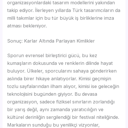
organizasyonlardaki tasarım modellerini yakından
takip ediyor. İlerleyen yıllarda Türk tasarımcıların da
milli takımlar için bu tür büyük iş birliklerine imza
atması bekleniyor.
Sonuç: Karlar Altında Parlayan Kimlikler
Sporun evrensel birleştirici gücü, bu kez
kumaşların dokusunda ve renklerin dilinde hayat
buluyor. Ülkeler, sporcularını sahaya gönderirken
aslında birer hikaye anlatıyorlar. Kimisi geçmişin
tozlu sayfalarından ilham alıyor, kimisi ise geleceğin
teknolojisini bugünden giyiyor. Bu devasa
organizasyon, sadece fiziksel sınırların zorlandığı
bir yarış değil, aynı zamanda yaratıcılığın ve
kültürel derinliğin sergilendiği bir festival niteliğinde.
Markaların sunduğu bu yenilikçi vizyonlar,