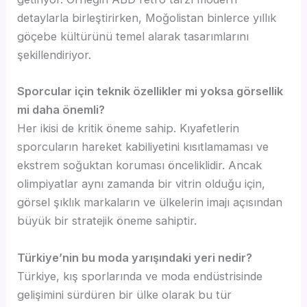
detaylarla birleştirirken, Moğolistan binlerce yıllık
göçebe kültürünü temel alarak tasarımlarını
şekillendiriyor.
Sporcular için teknik özellikler mi yoksa görsellik
mi daha önemli?
Her ikisi de kritik öneme sahip. Kıyafetlerin
sporcuların hareket kabiliyetini kısıtlamaması ve
ekstrem soğuktan koruması önceliklidir. Ancak
olimpiyatlar aynı zamanda bir vitrin olduğu için,
görsel şıklık markaların ve ülkelerin imajı açısından
büyük bir stratejik öneme sahiptir.
Türkiye’nin bu moda yarışındaki yeri nedir?
Türkiye, kış sporlarında ve moda endüstrisinde
gelişimini sürdüren bir ülke olarak bu tür