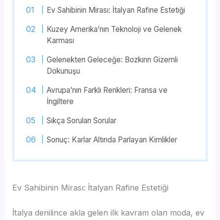
Ev Sahibinin Mirası: İtalyan Rafine Estetiği
Kuzey Amerika’nın Teknoloji ve Gelenek
Karması
Gelenekten Geleceğe: Bozkırın Gizemli
Dokunuşu
Avrupa’nın Farklı Renkleri: Fransa ve
İngiltere
Sıkça Sorulan Sorular
Sonuç: Karlar Altında Parlayan Kimlikler
Ev Sahibinin Mirası: İtalyan Rafine Estetiği
İtalya denilince akla gelen ilk kavram olan moda, ev