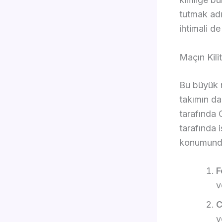
tutmak ad
ihtimali d
Maçın Kili
Bu büyük 
takımın da
tarafında 
tarafında 
konumund
F
v
C
y