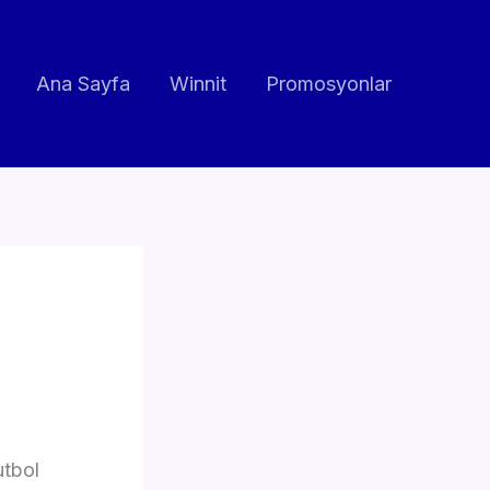
Ana Sayfa
Winnit
Promosyonlar
utbol