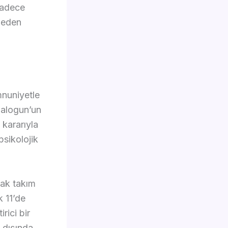
sadece
 neden
mnuniyetle
 Balogun’un
kararıyla
sikolojik
cak takım
k 11’de
rici bir
 dışında