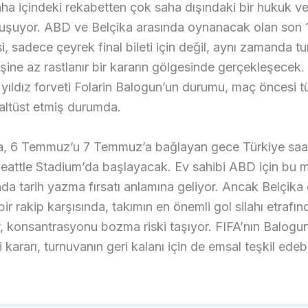
ha içindeki rekabetten çok saha dışındaki bir hukuk ve 
nuşuyor. ABD ve Belçika arasında oynanacak olan son 
, sadece çeyrek final bileti için değil, aynı zamanda t
eşine az rastlanır bir kararın gölgesinde gerçekleşecek.
 yıldız forveti Folarin Balogun’un durumu, maç öncesi 
i altüst etmiş durumda.
a, 6 Temmuz’u 7 Temmuz’a bağlayan gece Türkiye saati
eattle Stadium’da başlayacak. Ev sahibi ABD için bu 
nda tarih yazma fırsatı anlamına geliyor. Ancak Belçika 
bir rakip karşısında, takımın en önemli gol silahı etrafı
r, konsantrasyonu bozma riski taşıyor. FIFA’nın Balogu
 kararı, turnuvanın geri kalanı için de emsal teşkil edeb