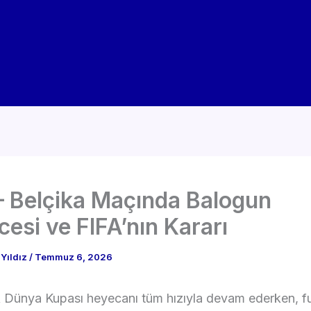
 Belçika Maçında Balogun
cesi ve FIFA’nın Kararı
Yıldız
/
Temmuz 6, 2026
 Dünya Kupası heyecanı tüm hızıyla devam ederken, f