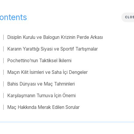
ontents
CLO
Disiplin Kurulu ve Balogun Krizinin Perde Arkası
Kararın Yarattığı Siyasi ve Sportif Tartışmalar
Pochettino’nun Taktiksel İkilemi
Maçın Kilit İsimleri ve Saha İçi Dengeler
Bahis Dünyası ve Maç Tahminleri
Karşılaşmanın Turnuva İçin Önemi
Maç Hakkında Merak Edilen Sorular