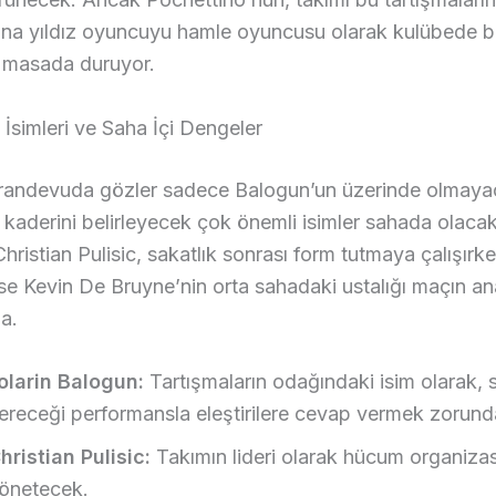
ına yıldız oyuncuyu hamle oyuncusu olarak kulübede 
e masada duruyor.
t İsimleri ve Saha İçi Dengeler
randevuda gözler sadece Balogun’un üzerinde olmayac
 kaderini belirleyecek çok önemli isimler sahada olac
Christian Pulisic, sakatlık sonrası form tutmaya çalışırk
ise Kevin De Bruyne’nin orta sahadaki ustalığı maçın an
a.
olarin Balogun:
Tartışmaların odağındaki isim olarak,
ereceği performansla eleştirilere cevap vermek zorund
hristian Pulisic:
Takımın lideri olarak hücum organizas
önetecek.