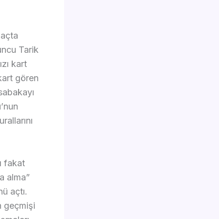
maçta
uncu Tarik
zı kart
kart gören
üsabakayı
u’nun
rallarını
ı fakat
ya alma”
ü açtı.
n geçmişi