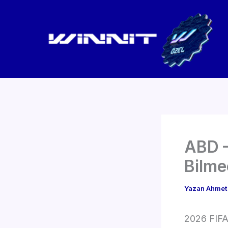
İçeriğe
atla
ABD –
Bilme
Yazan
Ahmet 
2026 FIFA