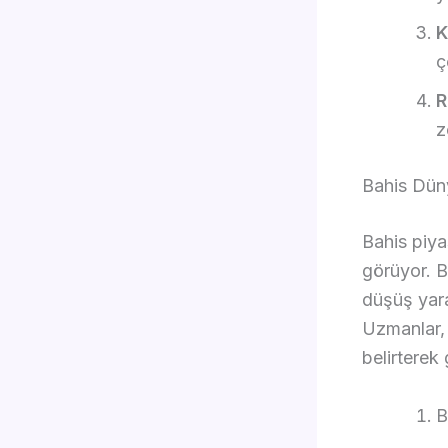
K
ç
R
z
Bahis Dün
Bahis piya
görüyor. 
düşüş yara
Uzmanlar, 
belirterek 
B