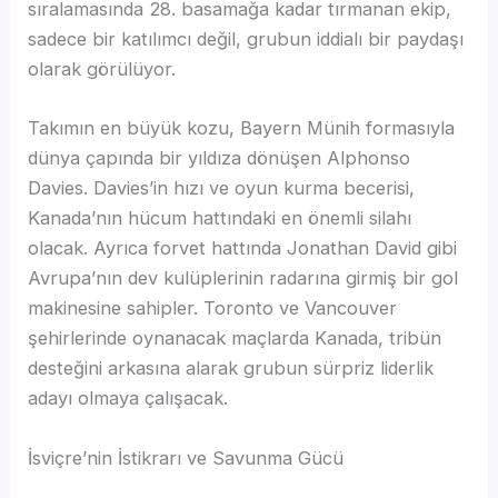
sıralamasında 28. basamağa kadar tırmanan ekip,
sadece bir katılımcı değil, grubun iddialı bir paydaşı
olarak görülüyor.
Takımın en büyük kozu, Bayern Münih formasıyla
dünya çapında bir yıldıza dönüşen Alphonso
Davies. Davies’in hızı ve oyun kurma becerisi,
Kanada’nın hücum hattındaki en önemli silahı
olacak. Ayrıca forvet hattında Jonathan David gibi
Avrupa’nın dev kulüplerinin radarına girmiş bir gol
makinesine sahipler. Toronto ve Vancouver
şehirlerinde oynanacak maçlarda Kanada, tribün
desteğini arkasına alarak grubun sürpriz liderlik
adayı olmaya çalışacak.
İsviçre’nin İstikrarı ve Savunma Gücü