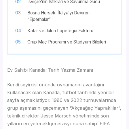
İsviçre’nin İstikrarı ve Savunma Gücü
Bosna Hersek: İtalya’yı Deviren
“Ejderhalar”
Katar ve Julen Lopetegui Faktörü
Grup Maç Programı ve Stadyum Bilgileri
Ev Sahibi Kanada: Tarih Yazma Zamanı
Kendi seyircisi önünde oynamanın avantajını
kullanacak olan Kanada, futbol tarihinde yeni bir
sayfa açmak istiyor. 1986 ve 2022 turnuvalarında
grup aşamasını geçemeyen “Akçaağaç Yapraklılar”,
teknik direktör Jesse Marsch yönetiminde son
yılların en yetenekli jenerasyonuna sahip. FIFA