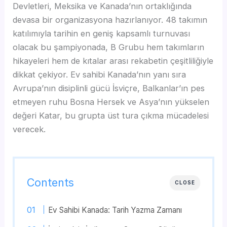
Devletleri, Meksika ve Kanada’nın ortaklığında
devasa bir organizasyona hazırlanıyor. 48 takımın
katılımıyla tarihin en geniş kapsamlı turnuvası
olacak bu şampiyonada, B Grubu hem takımların
hikayeleri hem de kıtalar arası rekabetin çeşitliliğiyle
dikkat çekiyor. Ev sahibi Kanada’nın yanı sıra
Avrupa’nın disiplinli gücü İsviçre, Balkanlar’ın pes
etmeyen ruhu Bosna Hersek ve Asya’nın yükselen
değeri Katar, bu grupta üst tura çıkma mücadelesi
verecek.
Contents
CLOSE
Ev Sahibi Kanada: Tarih Yazma Zamanı